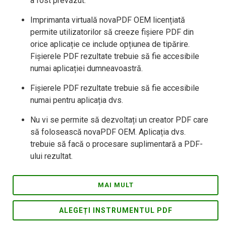
a fost prevăzut.
Imprimanta virtuală novaPDF OEM licențiată
permite utilizatorilor să creeze fișiere PDF din
orice aplicație ce include opțiunea de tipărire.
Fișierele PDF rezultate trebuie să fie accesibile
numai aplicației dumneavoastră.
Fișierele PDF rezultate trebuie să fie accesibile
numai pentru aplicația dvs.
Nu vi se permite să dezvoltați un creator PDF care
să folosească novaPDF OEM. Aplicația dvs.
trebuie să facă o procesare suplimentară a PDF-
ului rezultat.
MAI MULT
ALEGEȚI INSTRUMENTUL PDF