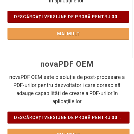
în aplicațiile lor.
DESCĂRCAȚI VERSIUNE DE PROBĂ PENTRU 30 ZILE
MAI MULT
novaPDF OEM
novaPDF OEM este o soluție de post-procesare a
PDF-urilor pentru dezvoltatorii care doresc să
adauge capabilități de creare a PDF-urilor în
aplicațiile lor
DESCĂRCAȚI VERSIUNE DE PROBĂ PENTRU 30 ZILE