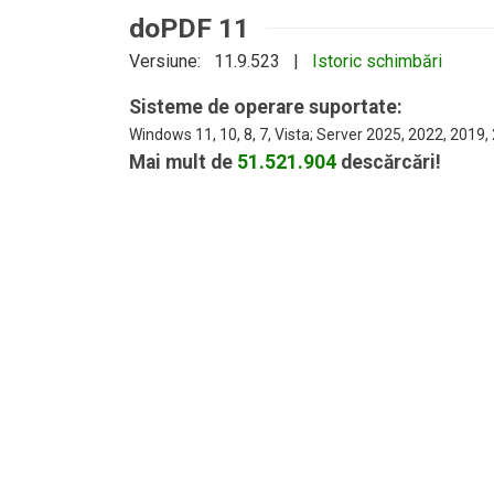
doPDF 11
Versiune: 11.9.523 |
Istoric schimbări
Sisteme de operare suportate:
Windows 11, 10, 8, 7, Vista; Server 2025, 2022, 2019
Mai mult de
51.521.904
descărcări!