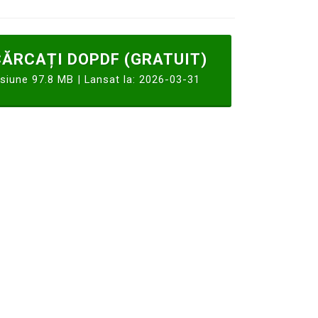
ĂRCAȚI DOPDF (GRATUIT)
siune 97.8 MB | Lansat la: 2026-03-31