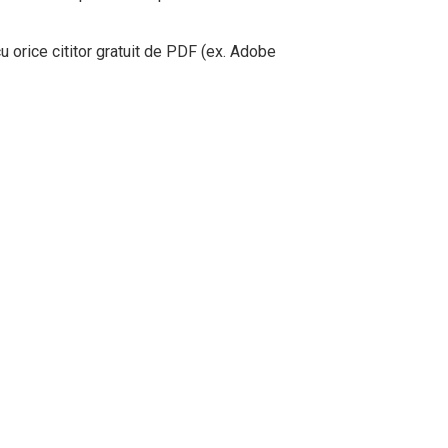
 orice cititor gratuit de PDF (ex. Adobe