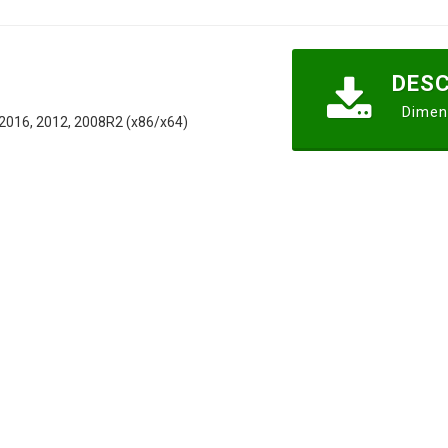
DESC
Dimen
, 2016, 2012, 2008R2 (x86/x64)