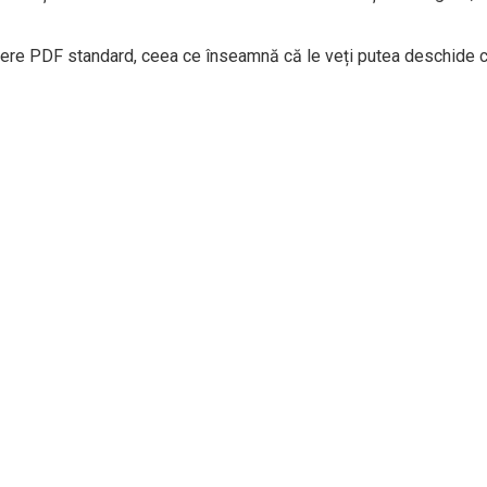
iere PDF standard, ceea ce înseamnă că le veți putea deschide cu